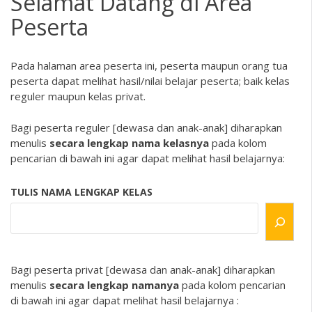
Selamat Datang di Area
Peserta
Pada halaman area peserta ini, peserta maupun orang tua
peserta dapat melihat hasil/nilai belajar peserta; baik kelas
reguler maupun kelas privat.
Bagi peserta reguler [dewasa dan anak-anak] diharapkan
menulis
secara lengkap nama kelasnya
pada kolom
pencarian di bawah ini agar dapat melihat hasil belajarnya:
TULIS NAMA LENGKAP KELAS
Bagi peserta privat [dewasa dan anak-anak] diharapkan
menulis
secara lengkap namanya
pada kolom pencarian
di bawah ini agar dapat melihat hasil belajarnya :