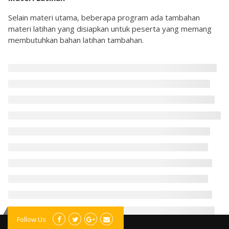
Selain materi utama, beberapa program ada tambahan
materi latihan yang disiapkan untuk peserta yang memang
membutuhkan bahan latihan tambahan.
Follow Us