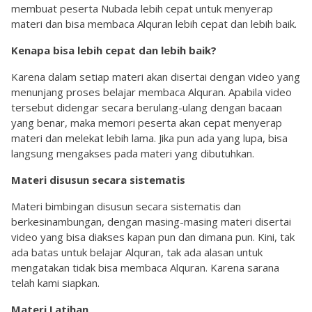
membuat peserta Nubada lebih cepat untuk menyerap
materi dan bisa membaca Alquran lebih cepat dan lebih baik.
Kenapa bisa lebih cepat dan lebih baik?
Karena dalam setiap materi akan disertai dengan video yang
menunjang proses belajar membaca Alquran. Apabila video
tersebut didengar secara berulang-ulang dengan bacaan
yang benar, maka memori peserta akan cepat menyerap
materi dan melekat lebih lama. Jika pun ada yang lupa, bisa
langsung mengakses pada materi yang dibutuhkan.
Materi disusun secara sistematis
Materi bimbingan disusun secara sistematis dan
berkesinambungan, dengan masing-masing materi disertai
video yang bisa diakses kapan pun dan dimana pun. Kini, tak
ada batas untuk belajar Alquran, tak ada alasan untuk
mengatakan tidak bisa membaca Alquran. Karena sarana
telah kami siapkan.
Materi Latihan